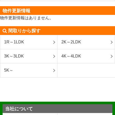
物件更新情報
物件更新情報はありません。
間取りから探す
1R～1LDK
2K～2LDK
3K～3LDK
4K～4LDK
5K～
当社について