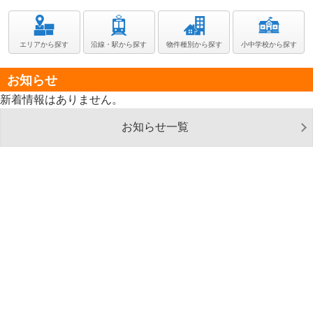
エリアから探す
沿線・駅から探す
物件種別から探す
小中学校から探す
お知らせ
新着情報はありません。
お知らせ一覧