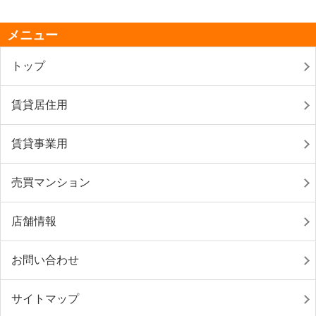
メニュー
トップ
賃貸居住用
賃貸事業用
売買マンション
店舗情報
お問い合わせ
サイトマップ