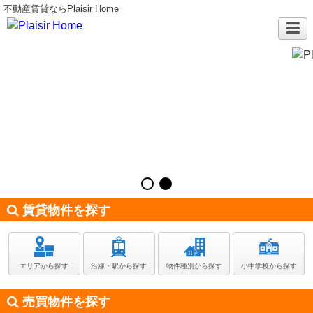
不動産賃貸ならPlaisir Home
賃貸物件を探す
エリアから探す
沿線・駅から探す
物件種別から探す
小中学校から探す
売買物件を探す