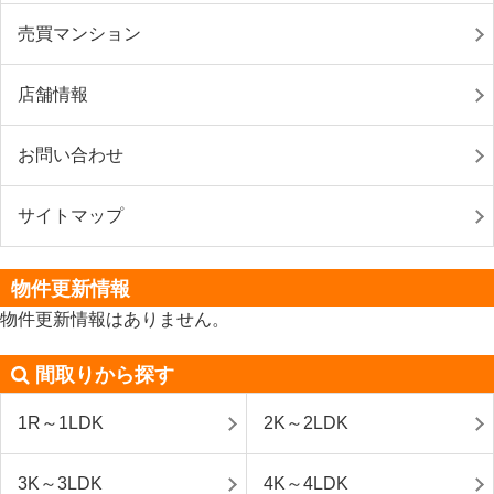
売買マンション
店舗情報
お問い合わせ
サイトマップ
物件更新情報
物件更新情報はありません。
間取りから探す
1R～1LDK
2K～2LDK
3K～3LDK
4K～4LDK