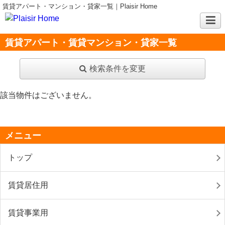
賃貸アパート・マンション・貸家一覧｜Plaisir Home
賃貸アパート・賃貸マンション・貸家一覧
検索条件を変更
該当物件はございません。
メニュー
トップ
賃貸居住用
賃貸事業用