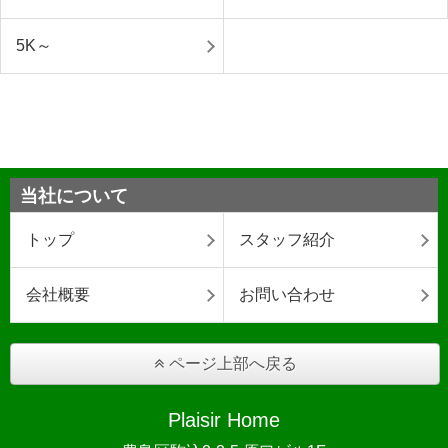
5K～
当社について
トップ
スタッフ紹介
会社概要
お問い合わせ
ページ上部へ戻る
Plaisir Home