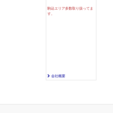
駒込エリア多数取り扱ってま
す。
会社概要