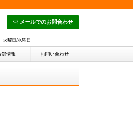
メールでのお問合わせ
日】火曜日/水曜日
店舗情報
お問い合わせ