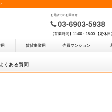
e
お電話でのお問合せ
03-6903-5938
【営業時間】11:00～18:00 【定休
住用
賃貸事業用
売買マンション
よくある質問