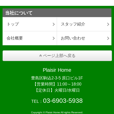
当社について
トップ
スタッフ紹介
会社概要
お問い合わせ
ページ上部へ戻る
Plaisir Home
豊島区駒込2-3-5 原口ビル1F
【営業時間】11:00～18:00
【定休日】火曜日/水曜日
03-6903-5938
TEL：
Copyright © Plaisir Home All rights Reserved.