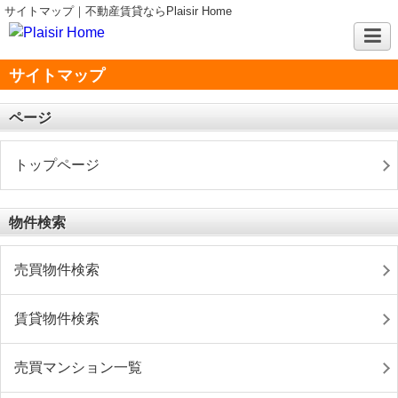
サイトマップ｜不動産賃貸ならPlaisir Home
サイトマップ
ページ
トップページ
物件検索
売買物件検索
賃貸物件検索
売買マンション一覧