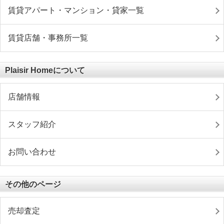
賃貸アパート・マンション・貸家一覧
賃貸店舗・事務所一覧
Plaisir Homeについて
店舗情報
スタッフ紹介
お問い合わせ
その他のページ
売却査定