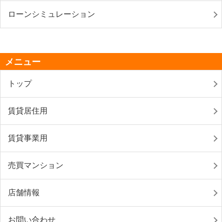
ローンシミュレーション
メニュー
トップ
賃貸居住用
賃貸事業用
売買マンション
店舗情報
お問い合わせ