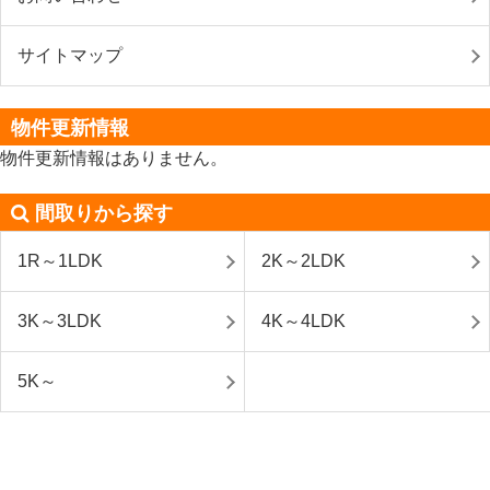
サイトマップ
物件更新情報
物件更新情報はありません。
間取りから探す
1R～1LDK
2K～2LDK
3K～3LDK
4K～4LDK
5K～