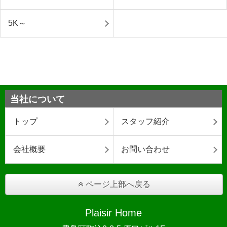
5K～
当社について
トップ
スタッフ紹介
会社概要
お問い合わせ
ページ上部へ戻る
Plaisir Home