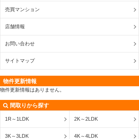
売買マンション
店舗情報
お問い合わせ
サイトマップ
物件更新情報
物件更新情報はありません。
間取りから探す
1R～1LDK
2K～2LDK
3K～3LDK
4K～4LDK