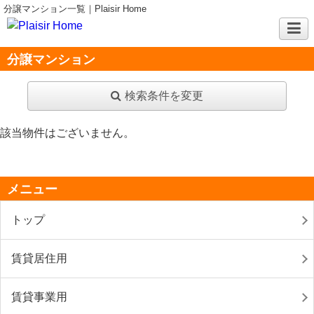
分譲マンション一覧｜Plaisir Home
分譲マンション
検索条件を変更
該当物件はございません。
メニュー
トップ
賃貸居住用
賃貸事業用